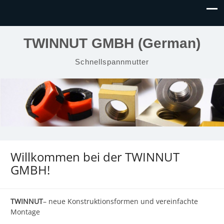
TWINNUT GMBH (German)
Schnellspannmutter
Willkommen bei der TWINNUT
GMBH!
TWINNUT
– neue Konstruktionsformen und vereinfachte
Montage