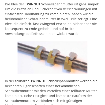
Die Idee der
TWINNUT
Schnellspannmutter ist ganz simpel:
Um die Präzision und Sicherheit von Verschraubungen mit
einfachster Handhabung zu kombinieren, haben wir die
herkömmliche Schraubenmutter in zwei Teile zerlegt. Eine
Idee, die einfach, fast zwingend erscheint, bisher aber nie
konsequent zu Ende gedacht und auf breite
Anwendungsbedürfnisse hin entwickelt wurde.
In der teilbaren
TWINNUT
Schnellspannmutter werden die
bekannten Eigenschaften einer herkömmlichen
Schraubenmutter mit den Vorteilen einer teilbaren Mutter
kombiniert. Hohe Festigkeit und kompakte Bauform der
Schraubenmuttern verbinden sich mit günstigen